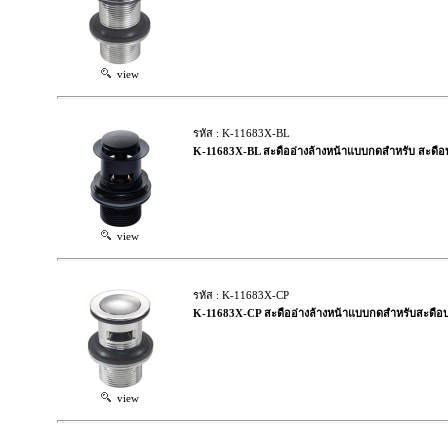
view
รหัส : K-11683X-BL
K-11683X-BL สะดืออ่างล้างหน้าแบบกดสำหรับ สะดือบ่าเ
view
รหัส : K-11683X-CP
K-11683X-CP สะดืออ่างล้างหน้าแบบกดสำหรับสะดือบ่าเ
view