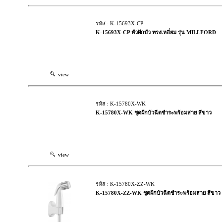
รหัส : K-15693X-CP
K-15693X-CP หัวฝักบัว ทรงเหลี่ยม รุ่น MILLFORD
view
รหัส : K-15780X-WK
K-15780X-WK ชุดฝักบัวฉีดชำระพร้อมสาย สีขาว
view
รหัส : K-15780X-ZZ-WK
K-15780X-ZZ-WK ชุดฝักบัวฉีดชำระพร้อมสาย สีขาว