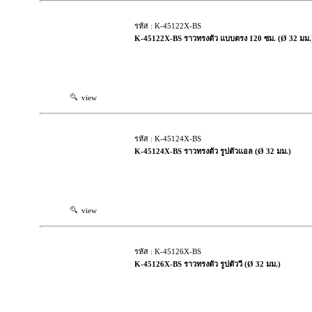
รหัส : K-45122X-BS
K-45122X-BS ราวทรงตัว แบบตรง 120 ซม. (Ø 32 มม.
view
รหัส : K-45124X-BS
K-45124X-BS ราวทรงตัว รูปตัวแอล (Ø 32 มม.)
view
รหัส : K-45126X-BS
K-45126X-BS ราวทรงตัว รูปตัววี (Ø 32 มม.)