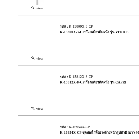
view
รหัส : K-15800X-3-CP
K-15800X-3-CP ก๊อกเดี่ยวติดผนัง รุ่น VENICE
view
รหัส : K-15812X-8-CP
K-15812X-8-CP ก๊อกเดี่ยวติดผนัง รุ่น CAPRI
view
รหัส : K-16954X-CP
K-16954X-CP ชุดท่อน้ำทิ้งอ่างล้างหน้ารูปตัวพี (ยาว 4