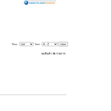
View :
Sort :
พบสินค้า
36
รายการ
)