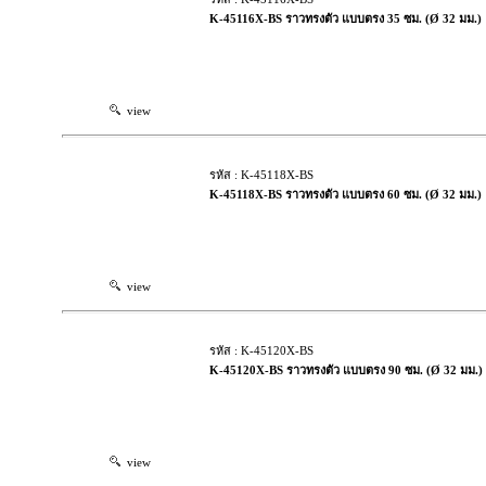
K-45116X-BS ราวทรงตัว แบบตรง 35 ซม. (Ø 32 มม.)
view
รหัส : K-45118X-BS
K-45118X-BS ราวทรงตัว แบบตรง 60 ซม. (Ø 32 มม.)
view
รหัส : K-45120X-BS
K-45120X-BS ราวทรงตัว แบบตรง 90 ซม. (Ø 32 มม.)
view